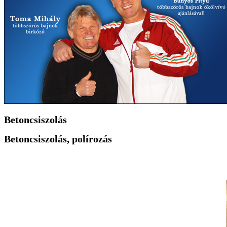
Betoncsiszolás
Betoncsiszolás, polírozás