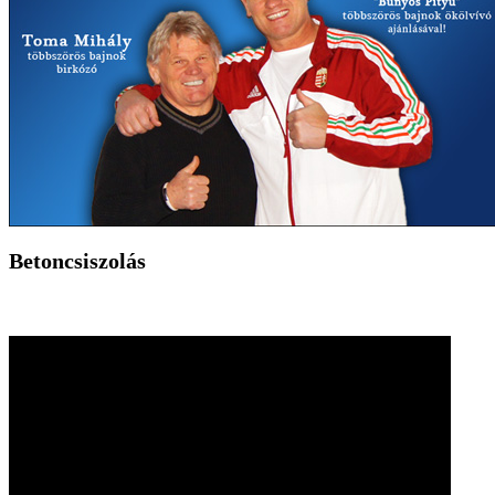
Betoncsiszolás